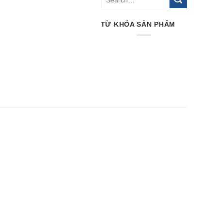
TỪ KHÓA SẢN PHẨM