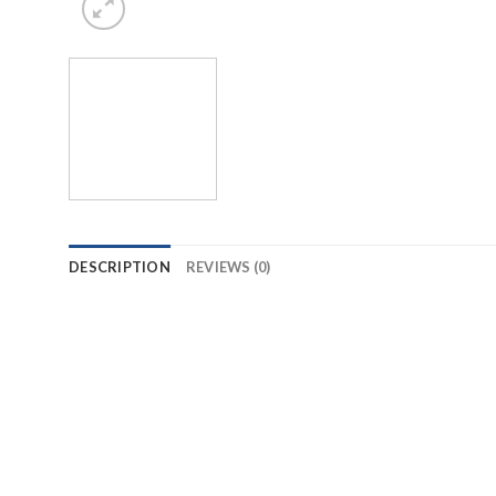
DESCRIPTION
REVIEWS (0)