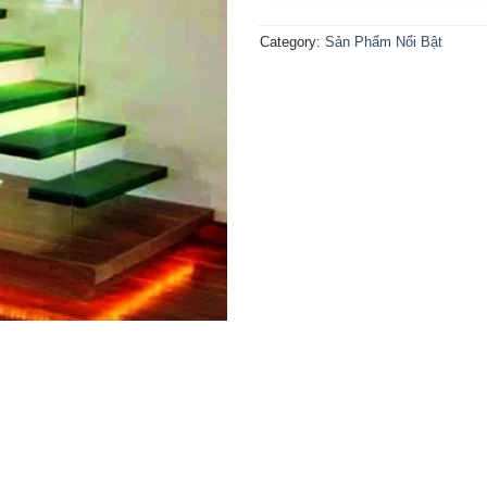
Category:
Sản Phẩm Nổi Bật